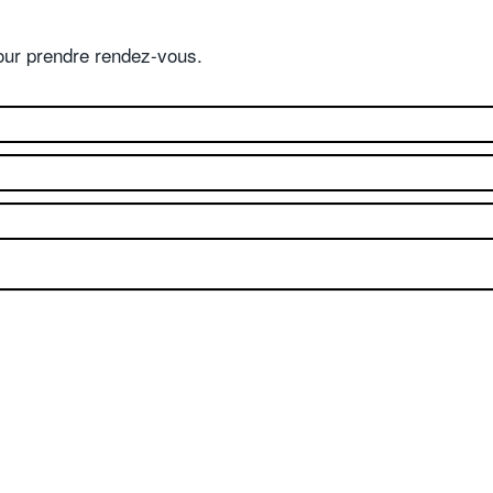
pour prendre rendez-vous.