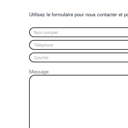
Utilisez le formulaire pour nous contacter et 
Message