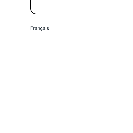
Français