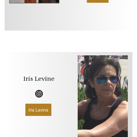
Iris
Levine
Iris Levine