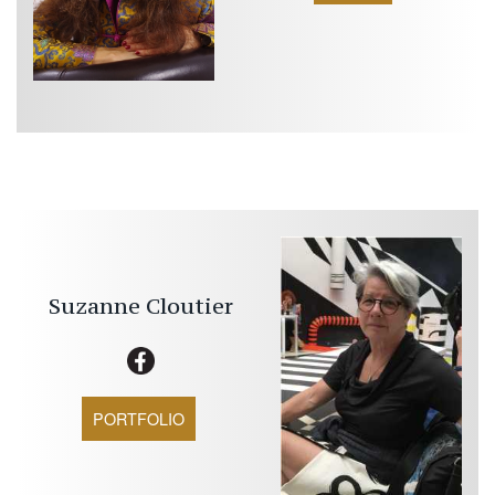
Suzanne
Cloutier
PORTFOLIO